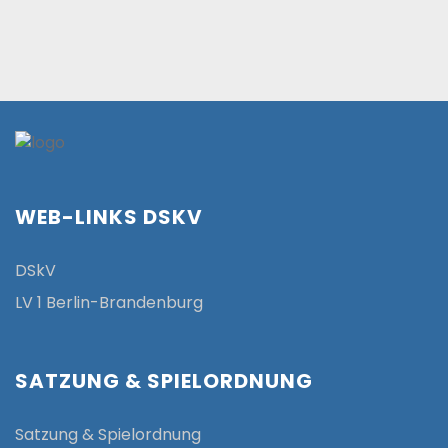
WEB-LINKS DSKV
DSkV
LV 1 Berlin-Brandenburg
SATZUNG & SPIELORDNUNG
Satzung & Spielordnung