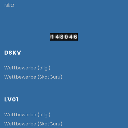
ISkO
DSKV
Wettbewerbe (allg.)
Wettbewerbe (SkatGuru)
LV01
Wettbewerbe (allg.)
Wettbewerbe (SkatGuru)