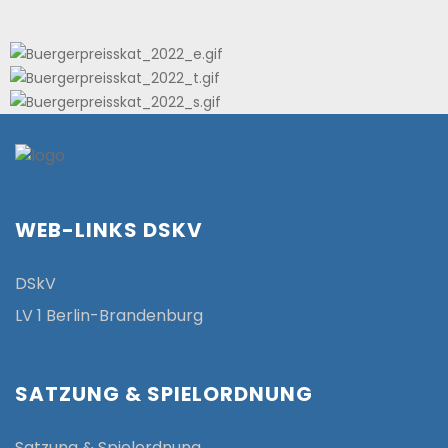
WEB-LINKS DSKV
DSkV
LV 1 Berlin-Brandenburg
SATZUNG & SPIELORDNUNG
Satzung & Spielordnung