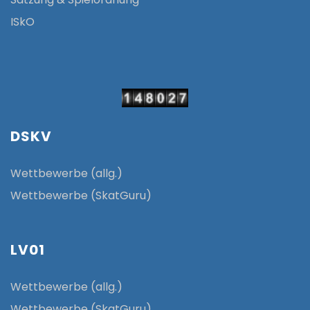
ISkO
DSKV
Wettbewerbe (allg.)
Wettbewerbe (SkatGuru)
LV01
Wettbewerbe (allg.)
Wettbewerbe (SkatGuru)