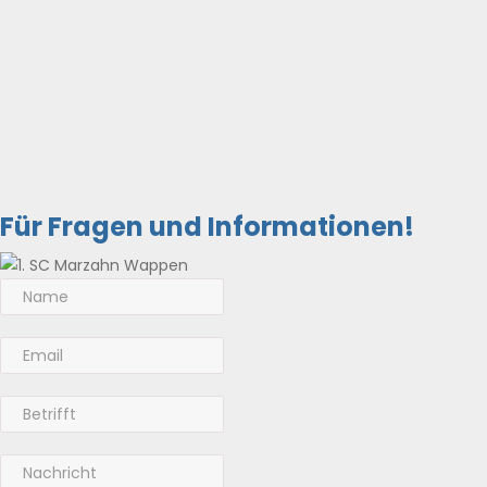
Für Fragen und Informationen!