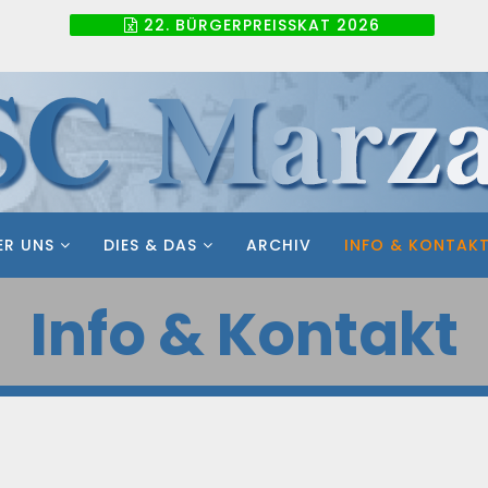
22. BÜRGERPREISSKAT 2026
ER UNS
DIES & DAS
ARCHIV
INFO & KONTAK
Info & Kontakt