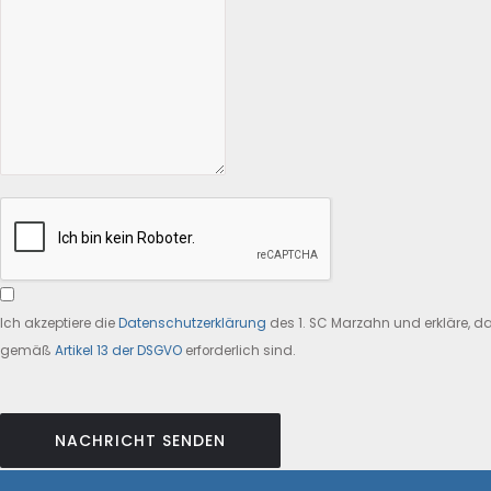
Ich akzeptiere die
Datenschutzerklärung
des 1. SC Marzahn und erkläre, d
gemäß
Artikel 13 der DSGVO
erforderlich sind.
NACHRICHT SENDEN