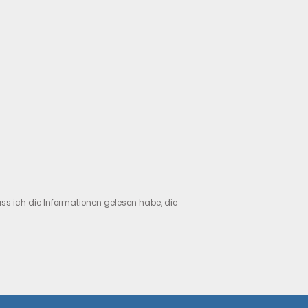
ass ich die Informationen gelesen habe, die