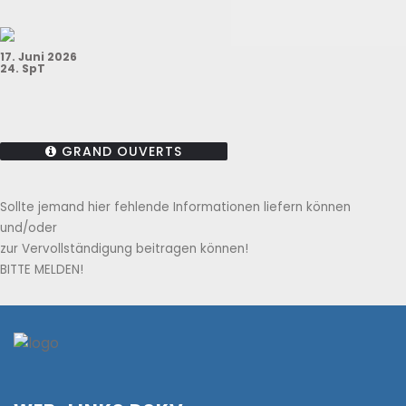
17. Juni 2026
24. SpT
GRAND OUVERTS
Sollte jemand hier fehlende Informationen liefern können
und/oder
zur Vervollständigung beitragen können!
BITTE MELDEN!