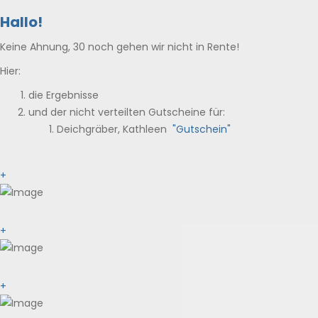
Hallo!
Keine Ahnung, 30 noch gehen wir nicht in Rente!
Hier:
die Ergebnisse
und der nicht verteilten Gutscheine für:
Deichgräber, Kathleen
"
Gutschein
"
+
+
+