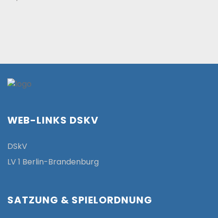
WEB-LINKS DSKV
DSkV
LV 1 Berlin-Brandenburg
SATZUNG & SPIELORDNUNG