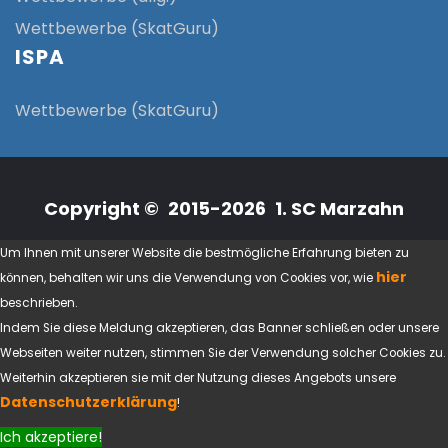
Wettbewerbe (SkatGuru)
ISPA
Wettbewerbe (SkatGuru)
Copyright © 2015-2026 1. SC Marzahn
Um Ihnen mit unserer Website die bestmögliche Erfahrung bieten zu
hier
können, behalten wir uns die Verwendung von Cookies vor, wie
beschrieben.
Indem Sie diese Meldung akzeptieren, das Banner schließen oder unsere
Webseiten weiter nutzen, stimmen Sie der Verwendung solcher Cookies zu.
Weiterhin akzeptieren sie mit der Nutzung dieses Angebots unsere
Datenschutzerklärung
!
Ich akzeptiere!