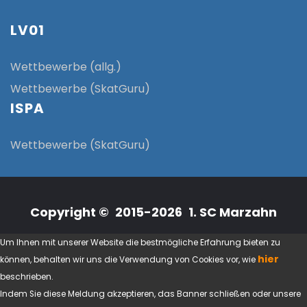
LV01
Wettbewerbe (allg.)
Wettbewerbe (SkatGuru)
ISPA
Wettbewerbe (SkatGuru)
Copyright © 2015-2026 1. SC Marzahn
Um Ihnen mit unserer Website die bestmögliche Erfahrung bieten zu
hier
können, behalten wir uns die Verwendung von Cookies vor, wie
beschrieben.
Indem Sie diese Meldung akzeptieren, das Banner schließen oder unsere