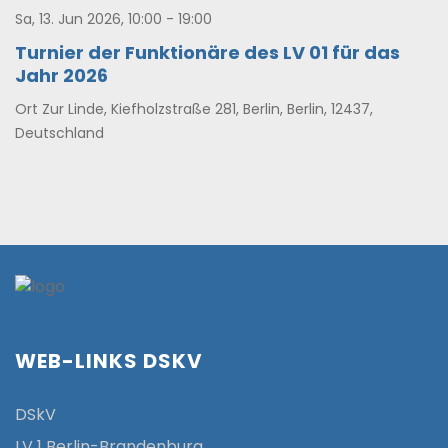
Sa, 13. Jun 2026, 10:00 - 19:00
Turnier der Funktionäre des LV 01 für das
Jahr 2026
Ort
Zur Linde, Kiefholzstraße 281, Berlin, Berlin, 12437,
Deutschland
WEB-LINKS DSKV
DSkV
LV 1 Berlin-Brandenburg