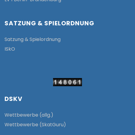
SATZUNG & SPIELORDNUNG
Satzung & Spielordnung
ISkO
DSKV
Wettbewerbe (allg.)
Wettbewerbe (SkatGuru)