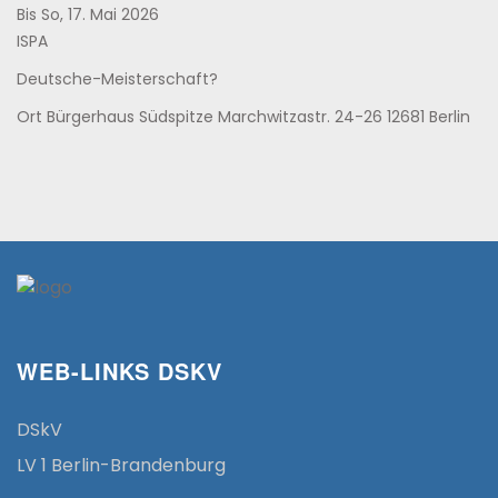
Bis So, 17. Mai 2026
ISPA
Deutsche-Meisterschaft?
Ort
Bürgerhaus Südspitze Marchwitzastr. 24-26 12681 Berlin
WEB-LINKS DSKV
DSkV
LV 1 Berlin-Brandenburg