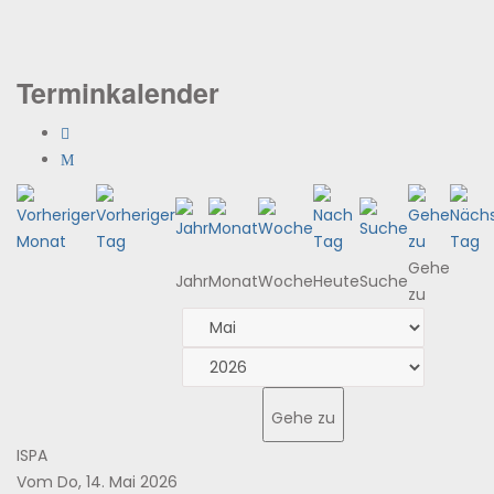
Terminkalender
Gehe
Jahr
Monat
Woche
Heute
Suche
zu
Gehe zu
ISPA
Vom Do, 14. Mai 2026