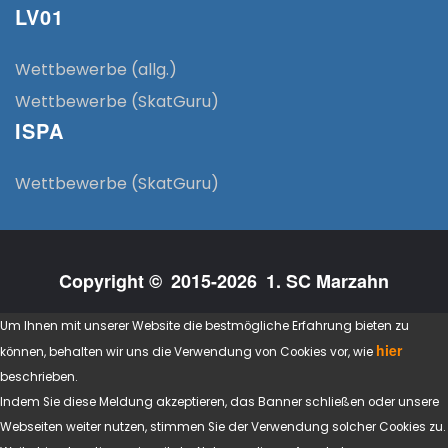
LV01
Wettbewerbe (allg.)
Wettbewerbe (SkatGuru)
ISPA
Wettbewerbe (SkatGuru)
Copyright © 2015-2026 1. SC Marzahn
Um Ihnen mit unserer Website die bestmögliche Erfahrung bieten zu
hier
können, behalten wir uns die Verwendung von Cookies vor, wie
beschrieben.
Indem Sie diese Meldung akzeptieren, das Banner schließen oder unsere
Webseiten weiter nutzen, stimmen Sie der Verwendung solcher Cookies zu.