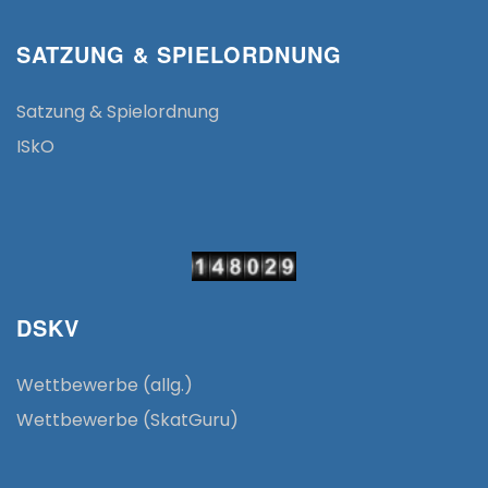
SATZUNG & SPIELORDNUNG
Satzung & Spielordnung
ISkO
DSKV
Wettbewerbe (allg.)
Wettbewerbe (SkatGuru)