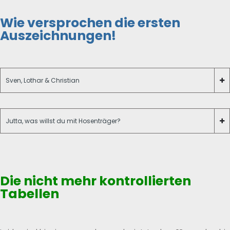
Wie versprochen die ersten
Auszeichnungen!
Sven, Lothar & Christian
Jutta, was willst du mit Hosenträger?
Die nicht mehr kontrollierten
Tabellen