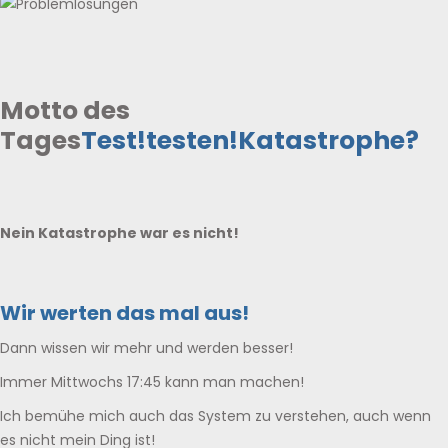
Motto des
Tages
Test!
testen!
Katastrophe?
Nein Katastrophe war es nicht!
Wir werten das mal aus!
Dann wissen wir mehr und werden besser!
Immer Mittwochs 17:45 kann man machen!
Ich bemühe mich auch das System zu verstehen, auch wenn
es nicht mein Ding ist!