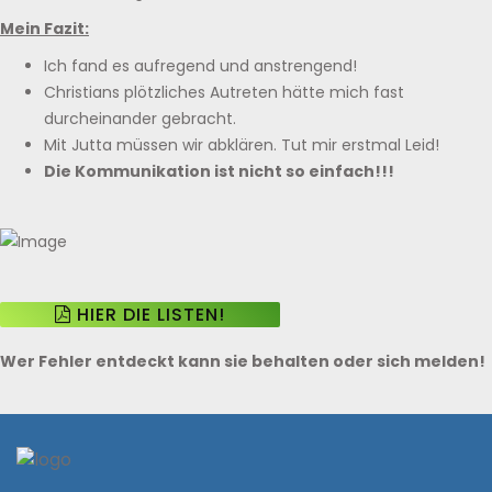
Mein Fazit:
Ich fand es aufregend und anstrengend!
Christians plötzliches Autreten hätte mich fast
durcheinander gebracht.
Mit Jutta müssen wir abklären. Tut mir erstmal Leid!
Die Kommunikation ist nicht so einfach!!!
HIER DIE LISTEN!
Wer Fehler entdeckt kann sie behalten oder sich melden!