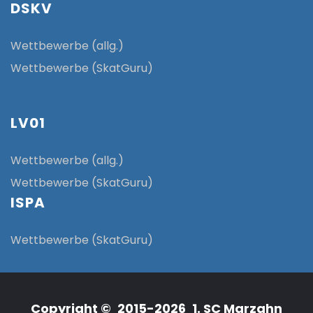
DSKV
Wettbewerbe (allg.)
Wettbewerbe (SkatGuru)
LV01
Wettbewerbe (allg.)
Wettbewerbe (SkatGuru)
ISPA
Wettbewerbe (SkatGuru)
Copyright © 2015-2026 1. SC Marzahn